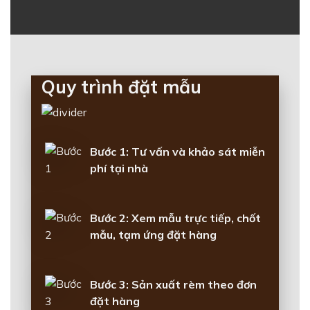
Quy trình đặt mẫu
Bước 1: Tư vấn và khảo sát miễn
phí tại nhà
Bước 2: Xem mẫu trực tiếp, chốt
mẫu, tạm ứng đặt hàng
Bước 3: Sản xuất rèm theo đơn
đặt hàng