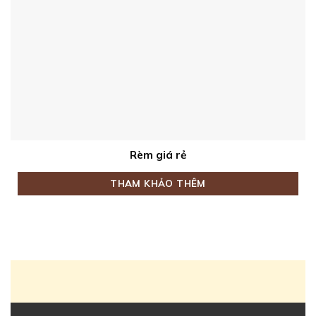
Rèm giá rẻ
THAM KHẢO THÊM