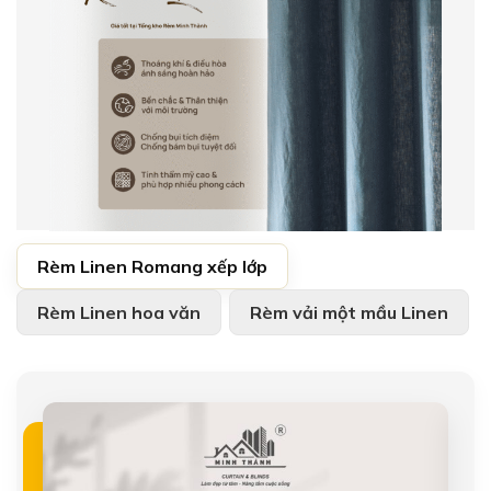
Danh mục sản phẩm Rèm Linen
Rèm Linen Romang xếp lớp
Rèm Linen hoa văn
Rèm vải một mầu Linen