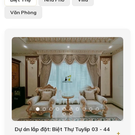
Văn Phòng
Dự án lắp đặt: Biệt Thự Tuylip 03 - 44