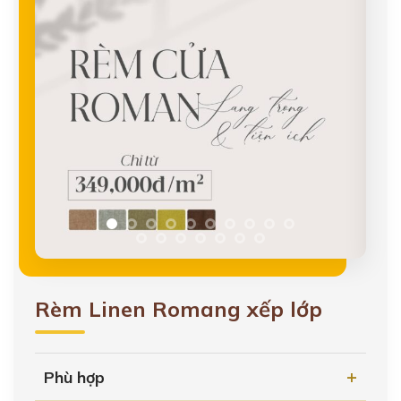
Rèm Linen Romang xếp lớp
Phù hợp