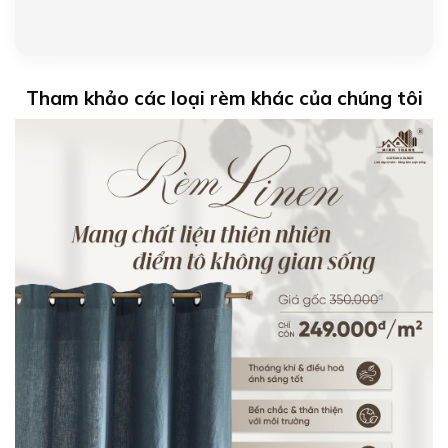
Tham khảo các loại rèm khác của chúng tôi