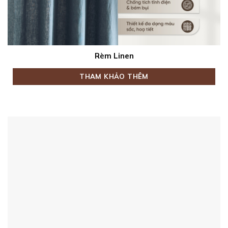
Rèm Linen
THAM KHẢO THÊM