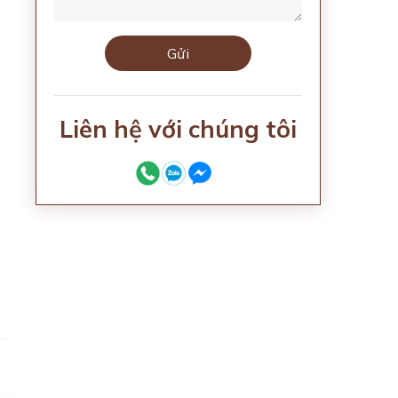
Liên hệ với chúng tôi