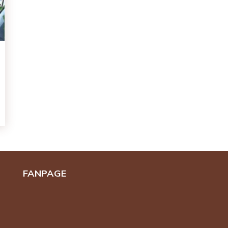
FANPAGE