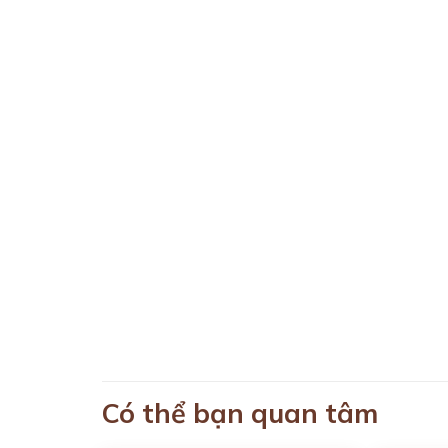
Có thể bạn quan tâm